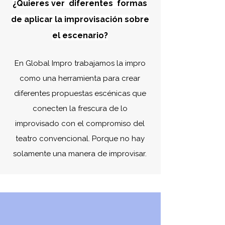
¿Quieres ver diferentes formas
de aplicar la improvisación sobre
el escenario?
En Global Impro trabajamos la impro
como una herramienta para crear
diferentes propuestas escénicas que
conecten la frescura de lo
improvisado con el compromiso del
teatro convencional. Porque no hay
solamente una manera de improvisar.