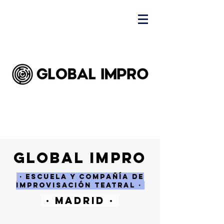
global impro
· Escuela y compañía de
improvisación teatral ·
· madrid ·