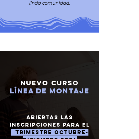
linda comunidad.
nuevo curso
línea de montaje
ABIERTAS las
inscripciones para el
trimestre octubre-