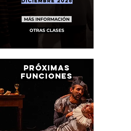
diciembre 2026
MÁS INFORMACIÓN
OTRAS CLASES
próximas
funciones