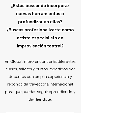
¿Estás buscando incorporar
nuevas herramientas o
profundizar en ellas?
¿Buscas profesionalizarte como
artista especialista en
improvisación teatral?
​En Global Impro encontrarás diferentes
clases, talleres y cursos impartidos por
docentes con amplia experiencia y
reconocida trayectoria internacional
para que puedas seguir aprendiendo y
divirtiéndote.