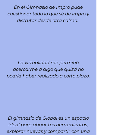
En el Gimnasio de Impro pude
cuestionar todo lo que sé de impro y
disfrutar desde otra calma.
La virtualidad me permitió
acercarme a algo que quizá no
podría haber realizado a corto plazo.
El gimnasio de Global es un espacio
ideal para afinar tus herramientas,
explorar nuevas y compartir con una