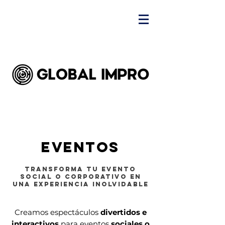
eventos
TRANSFORMA TU EVENTO
SOCIAL O CORPORATIVO EN
UNA EXPERIENCIA INOLVIDABLE
Creamos espectáculos
divertidos e
interactivos
para eventos
sociales o