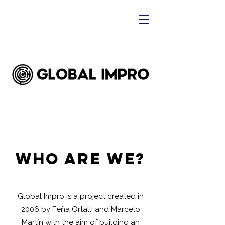
who are we?
Global Impro is a project created in
2006 by Feña Ortalli and Marcelo
Martín with the aim of building an