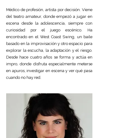
Médico de profesión, artista por decisión. Viene
del teatro amateur, donde empezó a jugar en
escena desde la adolescencia, siempre con
curiosidad por el juego escénico. Ha
encontrado en el West Coast Swing, un baile
basado en la improvisación y otro espacio para
explorar la escucha, la adaptación y el riesgo.
Desde hace cuatro años se forma y actúa en
impro, donde disfruta especialmente meterse
en apuros, investigar en escena y ver qué pasa
cuando no hay red.