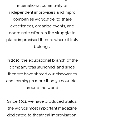
international community of
independent improvisers and impro
companies worldwide, to share
experiences, organize events, and
coordinate efforts in the struggle to
place improvised theatre where it truly
belongs.
In 2010, the educational branch of the
company was launched, and since
then we have shared our discoveries
and learning in more than 30 countries
around the world.
Since 2011, we have produced Status,
the world’s most important magazine
dedicated to theatrical improvisation.