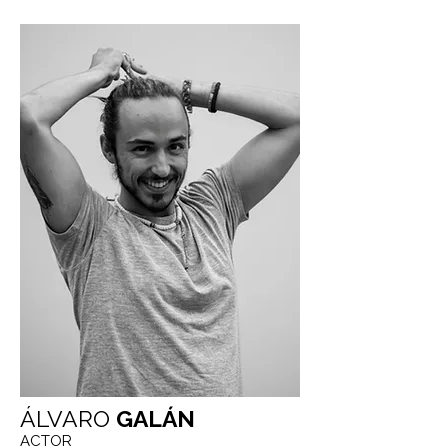
ÁLVARO
GALÁN
ACTOR