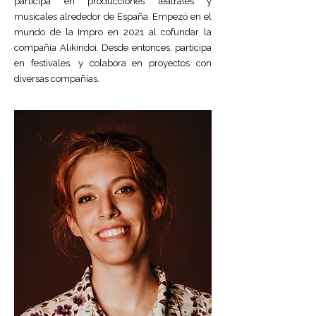
participa en producciones teatrales y
musicales alrededor de España. Empezó en el
mundo de la Impro en 2021 al cofundar la
compañía Alikindoi. Desde entonces, participa
en festivales, y colabora en proyectos con
diversas compañías.