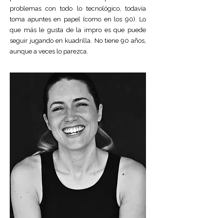
problemas con todo lo tecnológico, todavía
toma apuntes en papel (como en los 90). Lo
que más le gusta de la impro es que puede
seguir jugando en kuadrilla. No tiene 90 años,
aunque a veces lo parezca.