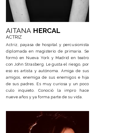
AITANA
HERCAL
ACTRIZ
Actriz, payasa de hospital y percusionista
diplomada en magisterio de primaria. Se
formó en Nueva York y Madrid en teatro
con John Strasberg. Le gusta el riesgo, por
eso es artista y autónoma. Amiga de sus
amigos, enemiga de sus enemigos e hija
de sus padres. Es muy curiosa y un poco
culo inquieto. Conoció la impro hace
nueve años y ya forma parte de su vida.