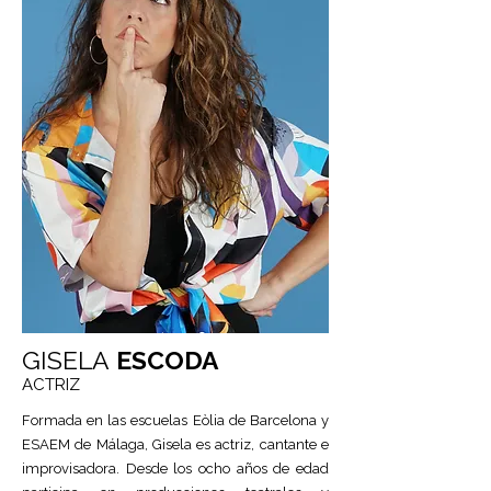
GISELA
ESCODA
ACTRIZ
Formada en las escuelas Eòlia de Barcelona y
ESAEM de Málaga, Gisela es actriz, cantante e
improvisadora. Desde los ocho años de edad