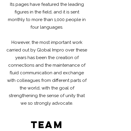
Its pages have featured the leading
figures in the field, and it is sent
monthly to more than 1,000 people in
four languages.
However, the most important work
carried out by Global Impro over these
years has been the creation of
connections and the maintenance of
fluid communication and exchange
with colleagues from different parts of
the world, with the goal of
strengthening the sense of unity that
we so strongly advocate.
team