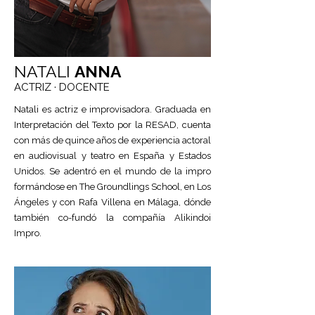
NATALI
ANNA
ACTRIZ ·
DOCENTE
Natali es actriz e improvisadora. Graduada en
Interpretación del Texto por la RESAD, cuenta
con más de quince años de experiencia actoral
en audiovisual y teatro en España y Estados
Unidos. Se adentró en el mundo de la impro
formándose en The Groundlings School, en Los
Ángeles y con Rafa Villena en Málaga, dónde
también co-fundó la compañía Alikindoi
Impro.