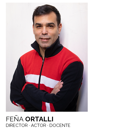
FEÑA
ORTALLI
DIRECTOR ·
ACTOR ·
DOCENTE