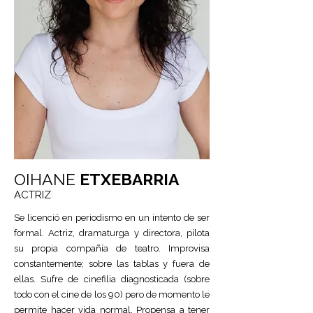
OIHANE
ETXEBARRIA
ACTRIZ
Se licenció en periodismo en un intento de ser
formal. Actriz, dramaturga y directora, pilota
su propia compañía de teatro. Improvisa
constantemente; sobre las tablas y fuera de
ellas. Sufre de cinefilia diagnosticada (sobre
todo con el cine de los 90) pero de momento le
permite hacer vida normal. Propensa a tener