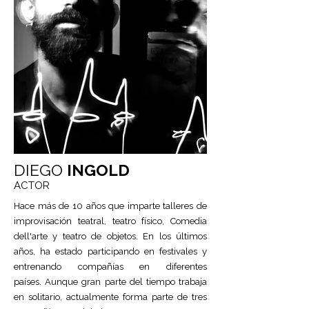
DIEGO
INGOLD
ACTOR
Hace más de 10 años que imparte talleres de
improvisación teatral, teatro físico, Comedia
dell'arte y teatro de objetos. En los últimos
años, ha estado participando en festivales y
entrenando compañías en diferentes
países.
Aunque gran parte del tiempo trabaja
en solitario, actualmente forma parte de tres