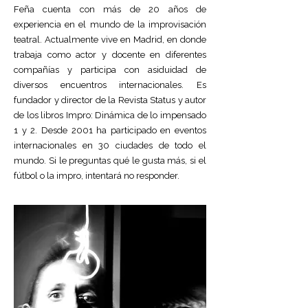
Feña cuenta con más de 20 años de
experiencia en el mundo de la improvisación
teatral. Actualmente vive en Madrid, en donde
trabaja como actor y docente en diferentes
compañías y participa con asiduidad de
diversos encuentros internacionales. ​Es
fundador y director de la Revista Status y autor
de los libros Impro: Dinámica de lo impensado
1 y 2. ​Desde 2001 ha participado en eventos
internacionales en 30 ciudades de todo el
mundo. Si le preguntas qué le gusta más, si el
fútbol o la impro, intentará no responder.